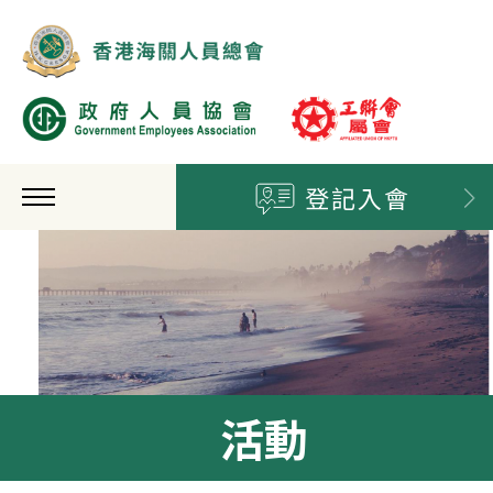
登記入會
活動